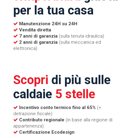
per la tua casa
Manutenzione 24H su 24H
Vendita diretta
7 anni di garanzia
(sulla tenuta idraulica)
2 anni di garanzia
(sulla meccanica ed
elettronica)
Scopri
di più sulle
caldaie
5 stelle
Incentivo conto termico fino al 65%
(+
detrazione fiscale)
Contributo regionale
(in base alla regione di
appartenenza)
Certificazione Ecodesign