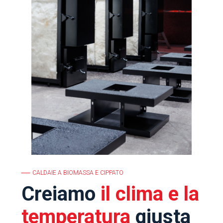
CALDAIE A BIOMASSA E CIPPATO
Creiamo
il clima e la
temperatura
giusta