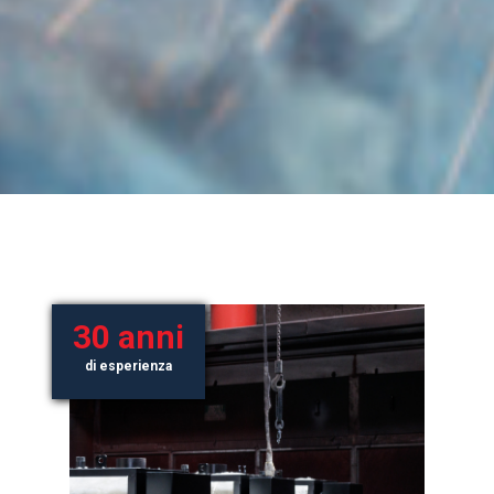
30 anni
di esperienza