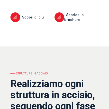
Scarica la
Scopri di più
brochure
STRUTTURE IN ACCIAIO
Realizziamo ogni
struttura in acciaio,
seguendo ogni fase