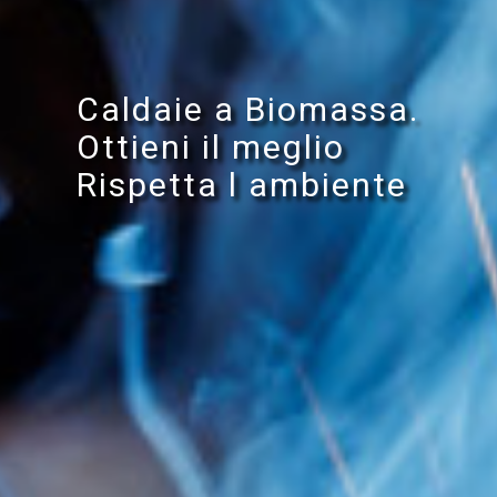
Caldaie a Biomassa.
Ottieni il meglio
Rispetta l ambiente